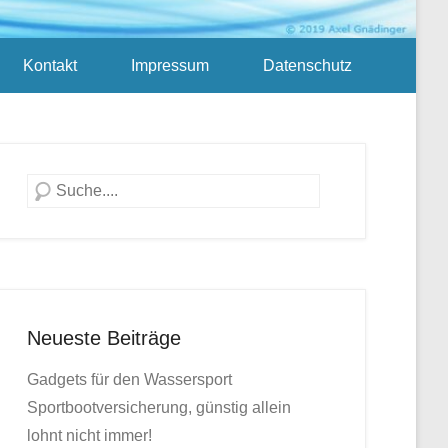
Kontakt
Impressum
Datenschutz
Suche
Neueste Beiträge
Gadgets für den Wassersport
Sportbootversicherung, günstig allein
lohnt nicht immer!