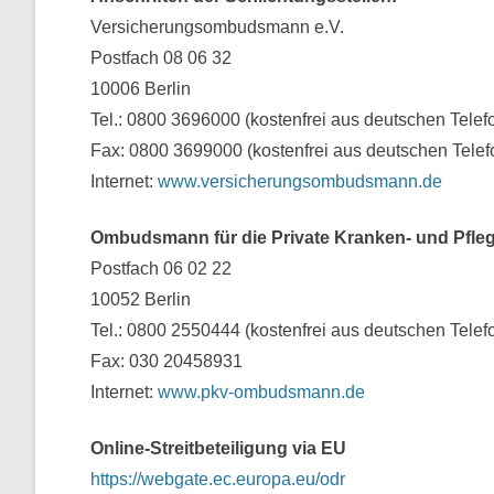
Versicherungsombudsmann e.V.
Postfach 08 06 32
10006 Berlin
Tel.: 0800 3696000 (kostenfrei aus deutschen Telef
Fax: 0800 3699000 (kostenfrei aus deutschen Telef
Internet:
www.versicherungsombudsmann.de
Ombudsmann für die Private Kranken- und Pfle
Postfach 06 02 22
10052 Berlin
Tel.: 0800 2550444 (kostenfrei aus deutschen Telef
Fax: 030 20458931
Internet:
www.pkv-ombudsmann.de
Online-Streitbeteiligung via EU
https://webgate.ec.europa.eu/odr