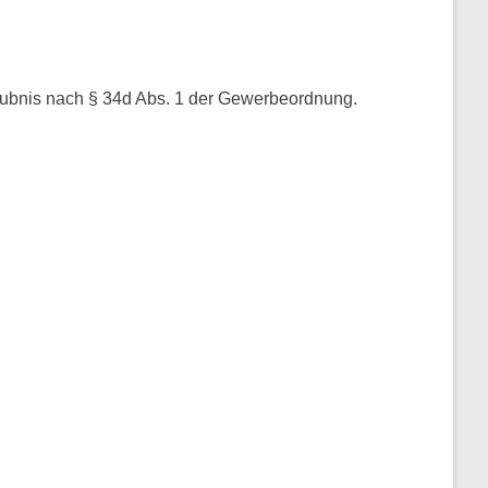
rlaubnis nach § 34d Abs. 1 der Gewerbeordnung.