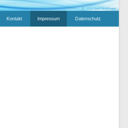
Kontakt
Impressum
Datenschutz