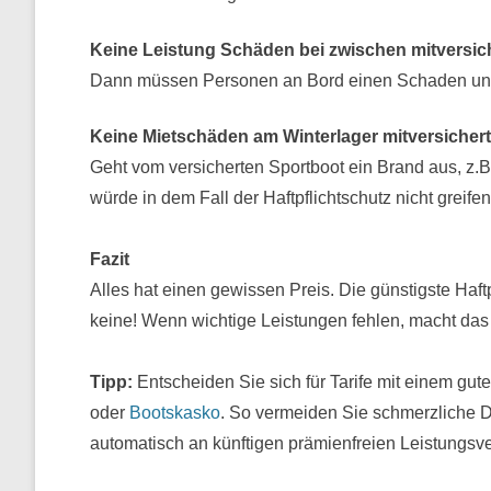
Keine Leistung Schäden bei zwischen mitversi
Dann müssen Personen an Bord einen Schaden unte
Keine Mietschäden am Winterlager mitversichert
Geht vom versicherten Sportboot ein Brand aus, z.B.
würde in dem Fall der Haftpflichtschutz nicht greifen
Fazit
Alles hat einen gewissen Preis. Die günstigste Haft
keine! Wenn wichtige Leistungen fehlen, macht das
Tipp:
Entscheiden Sie sich für Tarife mit einem gute
oder
Bootskasko
. So vermeiden Sie schmerzliche D
automatisch an künftigen prämienfreien Leistungs