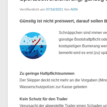
Veröffentlicht am
07/16/2021
Von
AGN
Günstig ist nicht preiswert, darauf sollen 
Schnäppchen sind immer ver
günstige Bootshaftpflicht o
kostspieligen Bumerang wer
bemerkt wird es erst (zu) spä
Zu geringe Haftpflichtsummen
Der Skipper deckt nicht mehr an die Vorgaben (Min
Wasserschutzpolizei zur Kasse gebeten
Kein Schutz für den Trailer
Verursacht der abgestellte Trailer einen Schaden 