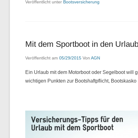
Veröffentlicht unter
Bootsversicherung
Mit dem Sportboot in den Urlau
Veröffentlicht am
05/29/2015
Von
AGN
Ein Urlaub mit dem Motorboot oder Segelboot will gep
wichtigen Punkten zur Bootshaftpflicht, Bootskasko