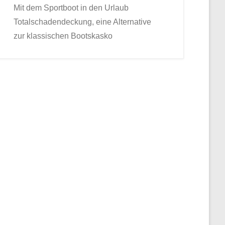
Mit dem Sportboot in den Urlaub
Totalschadendeckung, eine Alternative
zur klassischen Bootskasko