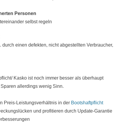
cherten Personen
reinander selbst regeln
 durch einen defekten, nicht abgestellten Verbraucher,
pflicht/ Kasko ist noch immer besser als überhaupt
 Sparen allerdings wenig Sinn.
n Preis-Leistungsverhältnis in der
Bootshaftpflicht
eckungslücken und profitieren durch Update-Garantie
verbesserungen