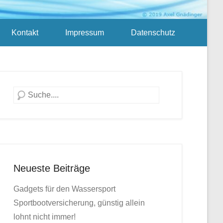
Kontakt
Impressum
Datenschutz
Suche
Neueste Beiträge
Gadgets für den Wassersport
Sportbootversicherung, günstig allein
lohnt nicht immer!