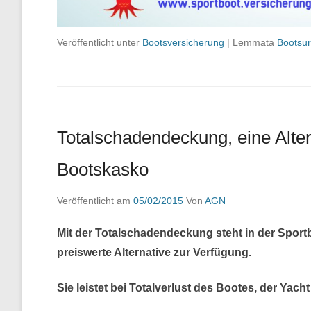
Veröffentlicht unter
Bootsversicherung
|
Lemmata
Bootsur
Totalschadendeckung, eine Alter
Bootskasko
Veröffentlicht am
05/02/2015
Von
AGN
Mit der Totalschadendeckung steht in der Spor
preiswerte Alternative zur Verfügung.
Sie leistet bei Totalverlust des Bootes, der Yac