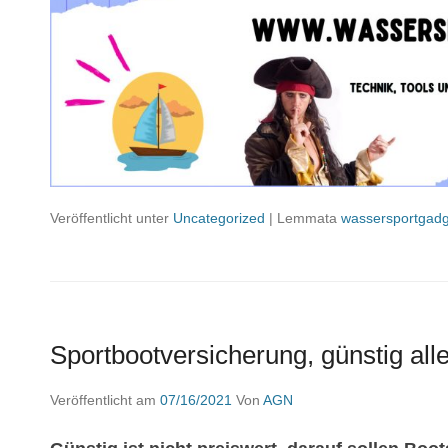
Veröffentlicht unter
Uncategorized
|
Lemmata
wassersportgadg
Sportbootversicherung, günstig alle
Veröffentlicht am
07/16/2021
Von
AGN