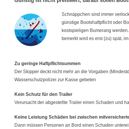
Günstig ist nicht preiswert, darauf sollen Boo
Schnäppchen sind immer verlock
günstige Bootshaftpflicht oder 
kostspieligen Bumerang werden.
bemerkt wird es erst (zu) spät, i
Zu geringe Haftpflichtsummen
Der Skipper deckt nicht mehr an die Vorgaben (Mindest
Wasserschutzpolizei zur Kasse gebeten
Kein Schutz für den Trailer
Verursacht der abgestellte Trailer einen Schaden und h
Keine Leistung Schäden bei zwischen mitversicher
Dann müssen Personen an Bord einen Schaden unterein