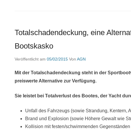
Totalschadendeckung, eine Alternat
Bootskasko
Veröffentlicht am
05/02/2015
Von
AGN
Mit der Totalschadendeckung steht in der Sportboo
preiswerte Alternative zur Verfügung.
Sie leistet bei Totalverlust des Bootes, der Yacht d
Unfall des Fahrzeugs (sowie Strandung, Kentern, 
Brand und Explosion (sowie Höhere Gewalt wie Stu
Kollision mit festen/schwimmenden Gegenständen