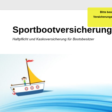
Bitte bes
Versicherungs
Sportbootversicherung
Haftpflicht und Kaskoversicherung für Bootsbesitzer