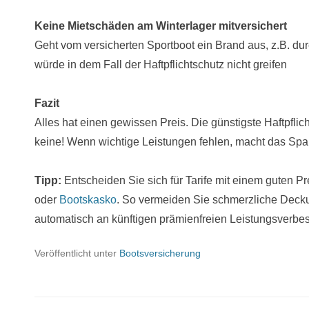
Keine Mietschäden am Winterlager mitversichert
Geht vom versicherten Sportboot ein Brand aus, z.B. dur
würde in dem Fall der Haftpflichtschutz nicht greifen
Fazit
Alles hat einen gewissen Preis. Die günstigste Haftpflic
keine! Wenn wichtige Leistungen fehlen, macht das Spar
Tipp:
Entscheiden Sie sich für Tarife mit einem guten Pr
oder
Bootskasko
. So vermeiden Sie schmerzliche Decku
automatisch an künftigen prämienfreien Leistungsverb
Veröffentlicht unter
Bootsversicherung