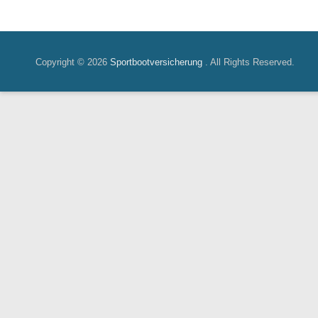
Copyright © 2026
Sportbootversicherung
. All Rights Reserved.