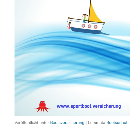
Veröffentlicht unter
Bootsversicherung
|
Lemmata
Bootsurlaub