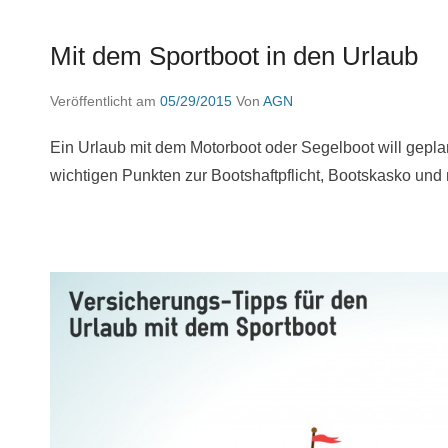
Mit dem Sportboot in den Urlaub
Veröffentlicht am
05/29/2015
Von
AGN
Ein Urlaub mit dem Motorboot oder Segelboot will geplant
wichtigen Punkten zur Bootshaftpflicht, Bootskasko und