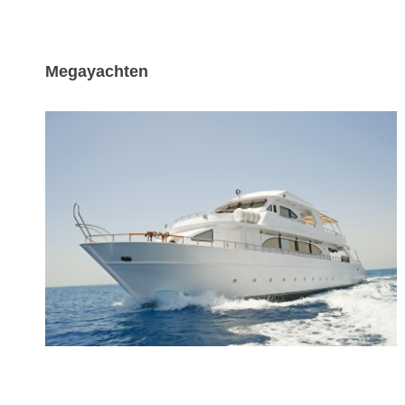
Megayachten