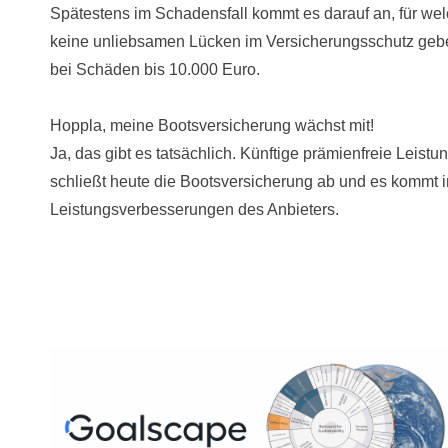
Spätestens im Schadensfall kommt es darauf an, für we
keine unliebsamen Lücken im Versicherungsschutz geben
bei Schäden bis 10.000 Euro.
Hoppla, meine Bootsversicherung wächst mit!
Ja, das gibt es tatsächlich. Künftige prämienfreie Leis
schließt heute die Bootsversicherung ab und es kommt in
Leistungsverbesserungen des Anbieters.