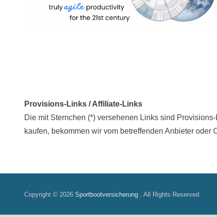
Provisions-Links / Affiliate-Links
Die mit Sternchen (*) versehenen Links sind Provisions-L
kaufen, bekommen wir vom betreffenden Anbieter oder On
Copyright © 2026
Sportbootversicherung
. All Rights Reserved.