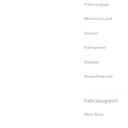
Fahrzeugtyp
Wohnort Land
Nutzen
Fahrgebiet
Baujahr
Rumpfmaterial
Fahrzeugwert
Wert Boot