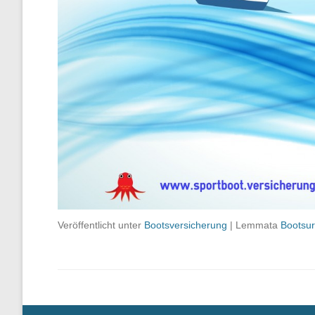
Veröffentlicht unter
Bootsversicherung
|
Lemmata
Bootsur