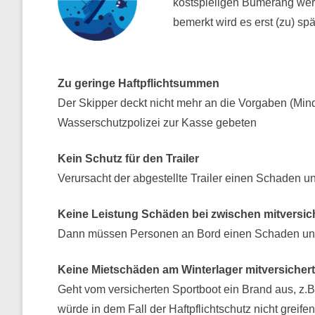
kostspieligen Bumerang wer
bemerkt wird es erst (zu) spä
Zu geringe Haftpflichtsummen
Der Skipper deckt nicht mehr an die Vorgaben (Min
Wasserschutzpolizei zur Kasse gebeten
Kein Schutz für den Trailer
Verursacht der abgestellte Trailer einen Schaden 
Keine Leistung Schäden bei zwischen mitversi
Dann müssen Personen an Bord einen Schaden unte
Keine Mietschäden am Winterlager mitversichert
Geht vom versicherten Sportboot ein Brand aus, z.B.
würde in dem Fall der Haftpflichtschutz nicht greifen