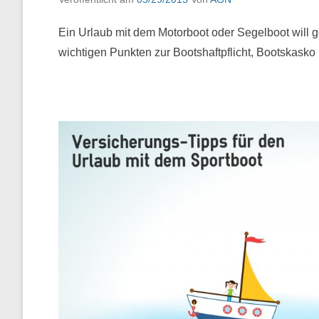
Ein Urlaub mit dem Motorboot oder Segelboot will gep
wichtigen Punkten zur Bootshaftpflicht, Bootskasko