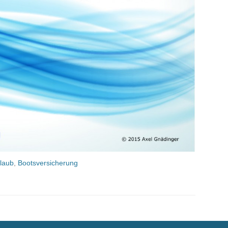
laub
,
Bootsversicherung