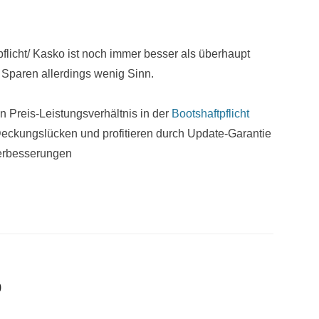
pflicht/ Kasko ist noch immer besser als überhaupt
 Sparen allerdings wenig Sinn.
n Preis-Leistungsverhältnis in der
Bootshaftpflicht
eckungslücken und profitieren durch Update-Garantie
verbesserungen
b