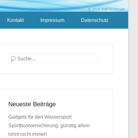
Kontakt
Impressum
Datenschutz
Suche
Neueste Beiträge
Gadgets für den Wassersport
Sportbootversicherung, günstig allein
lohnt nicht immer!