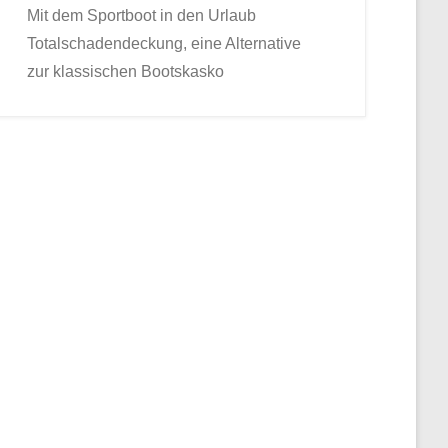
Mit dem Sportboot in den Urlaub
Totalschadendeckung, eine Alternative
zur klassischen Bootskasko