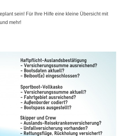
lant sein! Für Ihre Hilfe eine kleine Übersicht mit
 und mehr!