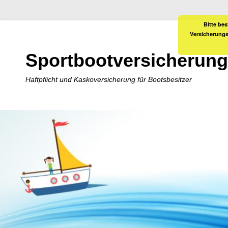
Bitte bes
Versicherungs
Sportbootversicherung
Haftpflicht und Kaskoversicherung für Bootsbesitzer